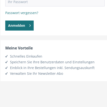
Passwort vergessen?
Anmelden
Meine Vorteile
Schnelles Einkaufen
Speichern Sie Ihre Benutzerdaten und Einstellungen
Einblick in Ihre Bestellungen inkl. Sendungsauskunft
Verwalten Sie Ihr Newsletter-Abo