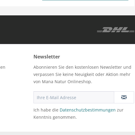
Newsletter
gen
Abonnieren Sie den kostenlosen Newsletter und
verpassen Sie keine Neuigkeit oder Aktion mehr
von Mana Natur Onlineshop.
Ich habe die
Datenschutzbestimmungen
zur
Kenntnis genommen.