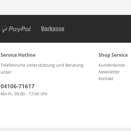
Service Hotline
Shop Service
Telefonische Unterstützung und Beratung
Kundenkonto
Newsletter
unter:
Kontakt
04106-71617
Mo-Fr, 09:00 - 17:00 Uhr