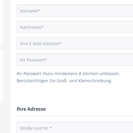
Ihr Passwort muss mindestens 8 Zeichen umfassen.
Berücksichtigen Sie Groß- und Kleinschreibung.
Ihre Adresse