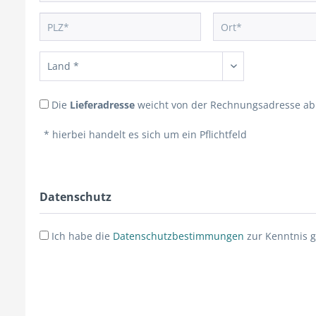
Die
Lieferadresse
weicht von der Rechnungsadresse ab
* hierbei handelt es sich um ein Pflichtfeld
Datenschutz
Ich habe die
Datenschutzbestimmungen
zur Kenntnis