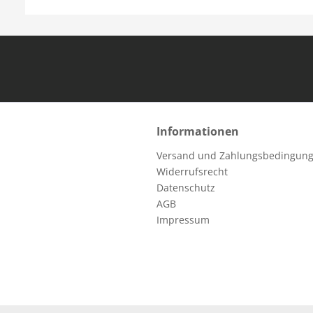
Informationen
Versand und Zahlungsbedingun
Widerrufsrecht
Datenschutz
AGB
Impressum