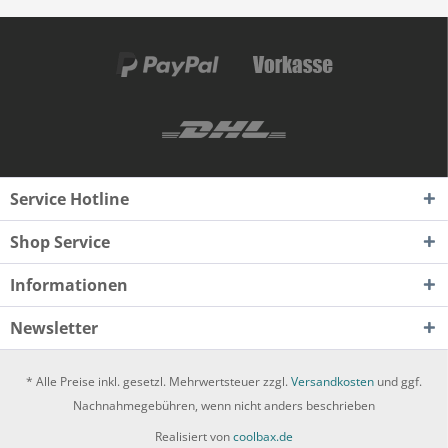
Service Hotline
Shop Service
Informationen
Newsletter
* Alle Preise inkl. gesetzl. Mehrwertsteuer zzgl.
Versandkosten
und ggf.
Nachnahmegebühren, wenn nicht anders beschrieben
Realisiert von
coolbax.de