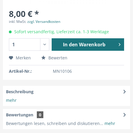
8,00 € *
inkl. MwSt.
zzgl. Versandkosten
Sofort versandfertig, Lieferzeit ca. 1-3 Werktage
In den
Warenkorb
Merken
Bewerten
Artikel-Nr.:
MN10106
Beschreibung
mehr
Bewertungen
0
Bewertungen lesen, schreiben und diskutieren...
mehr