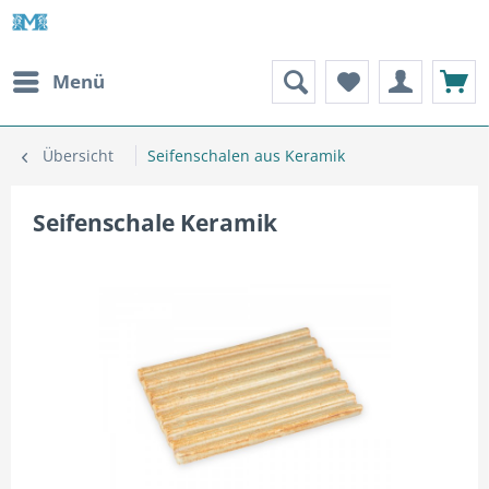
Menü
Übersicht
Seifenschalen aus Keramik
Seifenschale Keramik