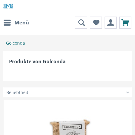
Menü
Golconda
Produkte von Golconda