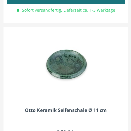
Sofort versandfertig, Lieferzeit ca. 1-3 Werktage
Otto Keramik Seifenschale Ø 11 cm