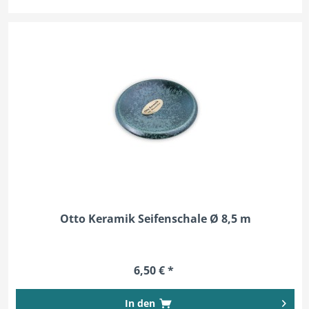
Otto Keramik Seifenschale Ø 8,5 m
6,50 € *
In den