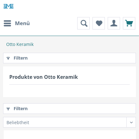
Menü
Otto Keramik
Filtern
Produkte von Otto Keramik
Filtern