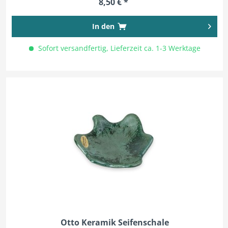
8,50 € *
In den
Sofort versandfertig, Lieferzeit ca. 1-3 Werktage
Otto Keramik Seifenschale