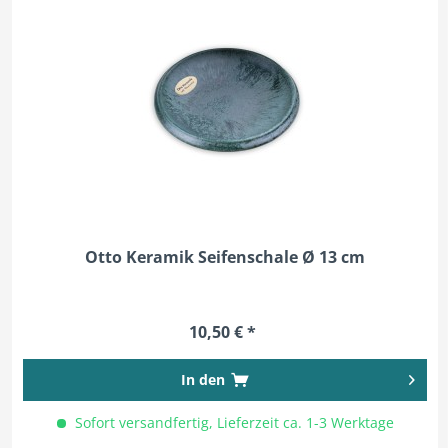
Otto Keramik Seifenschale Ø 13 cm
10,50 € *
In den
Sofort versandfertig, Lieferzeit ca. 1-3 Werktage