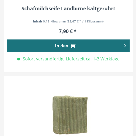
Schafmilchseife Landbirne kaltgerührt
Inhalt
0.15 Kilogramm
(52,67 € * / 1 Kilogramm)
7,90 € *
In den
Sofort versandfertig, Lieferzeit ca. 1-3 Werktage