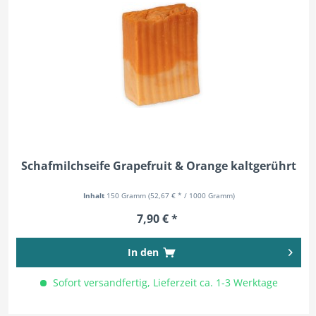
Schafmilchseife Grapefruit & Orange kaltgerührt
Inhalt
150 Gramm
(52,67 € * / 1000 Gramm)
7,90 € *
In den
Sofort versandfertig, Lieferzeit ca. 1-3 Werktage