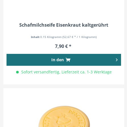
Schafmilchseife Eisenkraut kaltgerührt
Inhalt
0.15 Kilogramm
(52,67 € * / 1 Kilogramm)
7,90 € *
In den
Sofort versandfertig, Lieferzeit ca. 1-3 Werktage