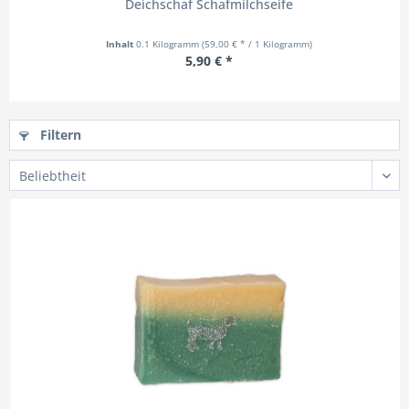
Deichschaf Schafmilchseife
Inhalt
0.1 Kilogramm
(59,00 € * / 1 Kilogramm)
5,90 € *
Filtern