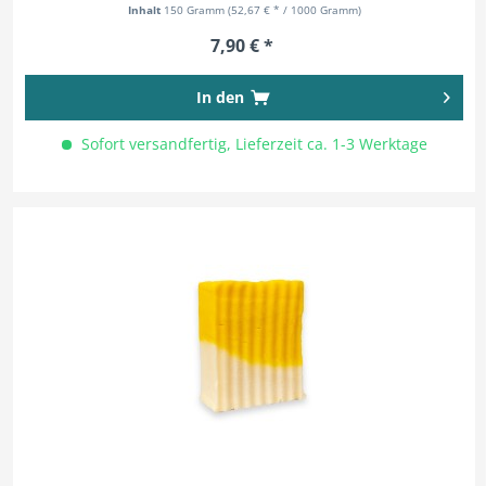
Inhalt
150 Gramm
(52,67 € * / 1000 Gramm)
7,90 € *
In den
Sofort versandfertig, Lieferzeit ca. 1-3 Werktage