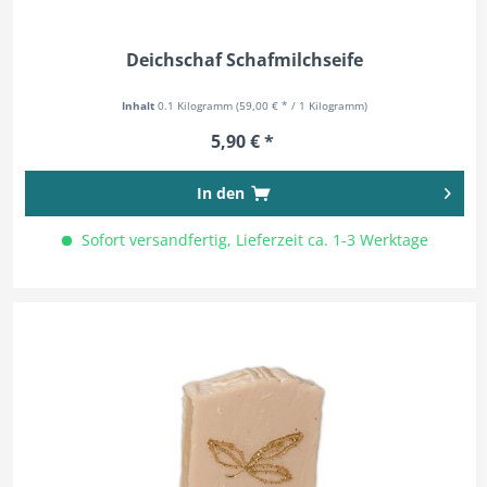
Deichschaf Schafmilchseife
Inhalt
0.1 Kilogramm
(59,00 € * / 1 Kilogramm)
5,90 € *
In den
Sofort versandfertig, Lieferzeit ca. 1-3 Werktage