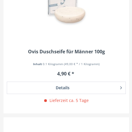
Ovis Duschseife für Männer 100g
Inhalt
0.1 Kilogramm
(49,00 € * / 1 Kilogramm)
4,90 € *
Details
Lieferzeit ca. 5 Tage