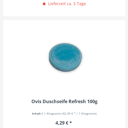
Lieferzeit ca. 5 Tage
Ovis Duschseife Refresh 100g
Inhalt
0.1 Kilogramm
(42,90 € * / 1 Kilogramm)
4,29 € *