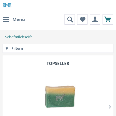
Menü
Schafmilchseife
Filtern
TOPSELLER