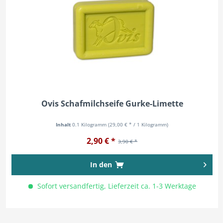
Ovis Schafmilchseife Gurke-Limette
Inhalt
0.1 Kilogramm
(29,00 € * / 1 Kilogramm)
2,90 € *
3,90 € *
In den
Sofort versandfertig, Lieferzeit ca. 1-3 Werktage