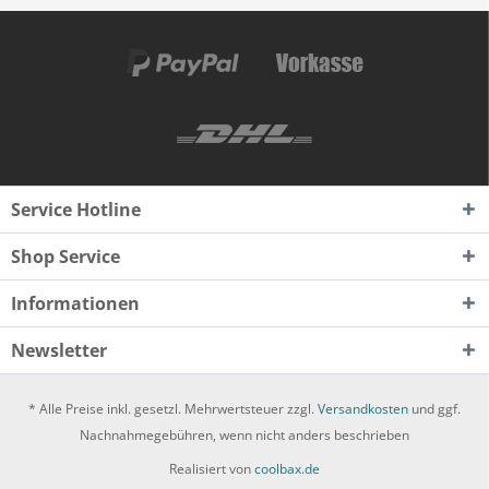
Service Hotline
Shop Service
Informationen
Newsletter
* Alle Preise inkl. gesetzl. Mehrwertsteuer zzgl.
Versandkosten
und ggf.
Nachnahmegebühren, wenn nicht anders beschrieben
Realisiert von
coolbax.de