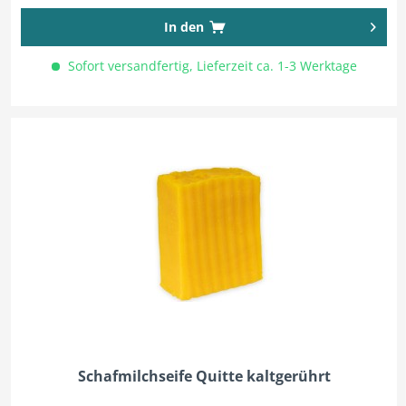
In den
Sofort versandfertig, Lieferzeit ca. 1-3 Werktage
Schafmilchseife Quitte kaltgerührt