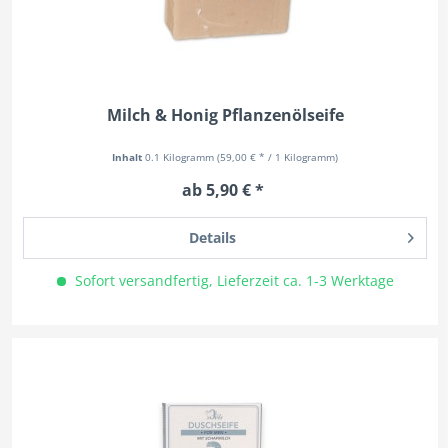
Milch & Honig Pflanzenölseife
Inhalt
0.1 Kilogramm
(59,00 € * / 1 Kilogramm)
ab 5,90 € *
Details
Sofort versandfertig, Lieferzeit ca. 1-3 Werktage