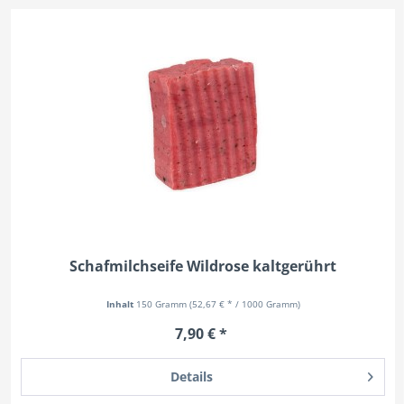
Schafmilchseife Wildrose kaltgerührt
Inhalt
150 Gramm
(52,67 € * / 1000 Gramm)
7,90 € *
Details