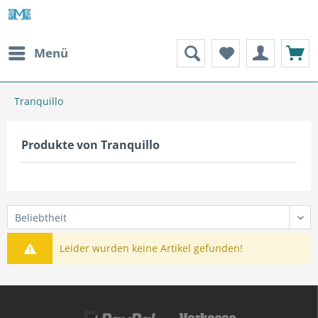
Menü
Tranquillo
Produkte von Tranquillo
Leider wurden keine Artikel gefunden!