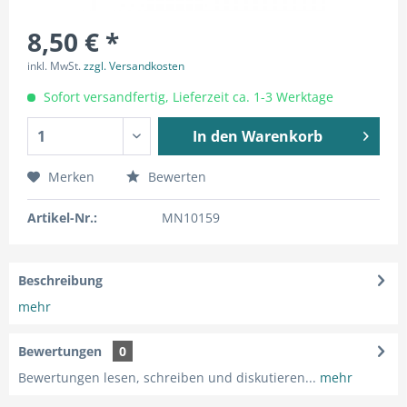
8,50 € *
inkl. MwSt.
zzgl. Versandkosten
Sofort versandfertig, Lieferzeit ca. 1-3 Werktage
In den
Warenkorb
Merken
Bewerten
Artikel-Nr.:
MN10159
Beschreibung
mehr
Bewertungen
0
Bewertungen lesen, schreiben und diskutieren...
mehr