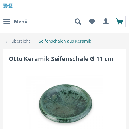
Menü
Übersicht
Seifenschalen aus Keramik
Otto Keramik Seifenschale Ø 11 cm