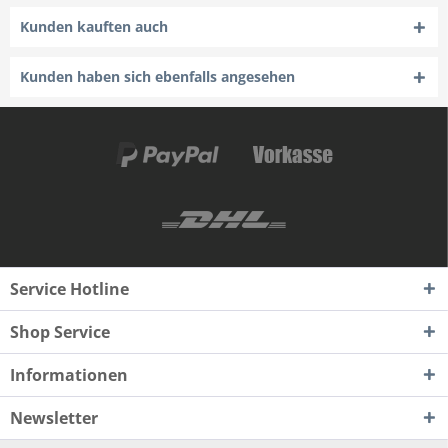
Kunden kauften auch
Kunden haben sich ebenfalls angesehen
Service Hotline
Shop Service
Informationen
Newsletter