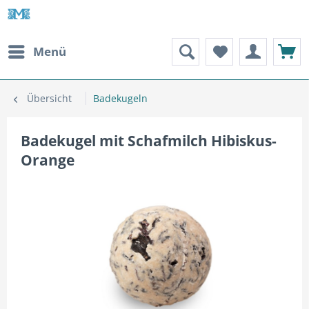
Menü
Übersicht
Badekugeln
Badekugel mit Schafmilch Hibiskus-
Orange