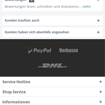
Bewertungen lesen, schreiben und diskutieren...
mehr
Kunden kauften auch
Kunden haben sich ebenfalls angesehen
Service Hotline
Shop Service
Informationen