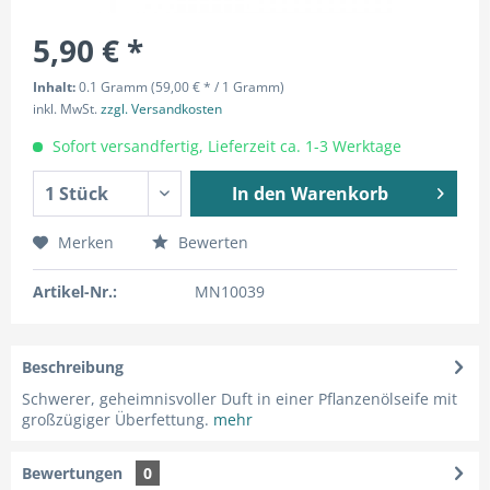
5,90 € *
Inhalt:
0.1 Gramm (59,00 € * / 1 Gramm)
inkl. MwSt.
zzgl. Versandkosten
Sofort versandfertig, Lieferzeit ca. 1-3 Werktage
In den
Warenkorb
Merken
Bewerten
Artikel-Nr.:
MN10039
Beschreibung
Schwerer, geheimnisvoller Duft in einer Pflanzenölseife mit
großzügiger Überfettung.
mehr
Bewertungen
0