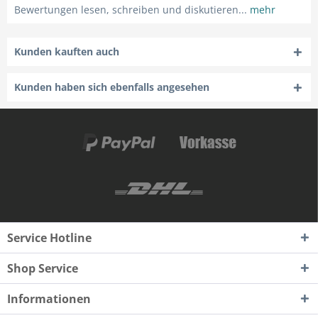
Bewertungen lesen, schreiben und diskutieren...
mehr
Kunden kauften auch
Kunden haben sich ebenfalls angesehen
Service Hotline
Shop Service
Informationen