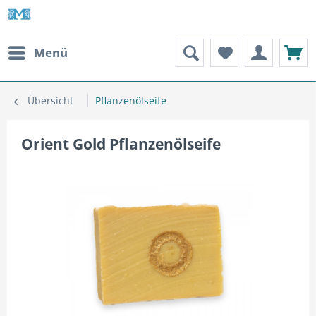
Menü
Übersicht
Pflanzenölseife
Orient Gold Pflanzenölseife