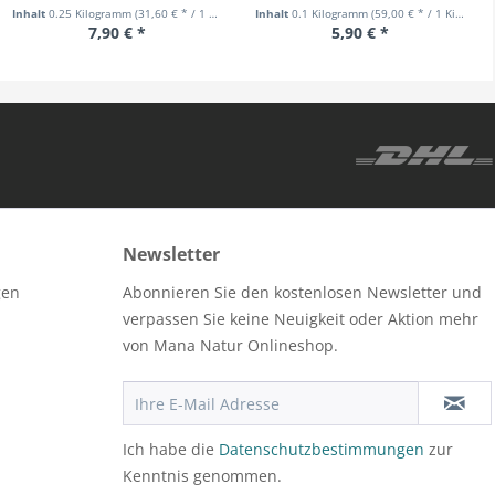
Inhalt
0.25 Kilogramm
(31,60 € * / 1 Kilogramm)
Inhalt
0.1 Kilogramm
(59,00 € * / 1 Kilogramm)
7,90 € *
5,90 € *
Newsletter
gen
Abonnieren Sie den kostenlosen Newsletter und
verpassen Sie keine Neuigkeit oder Aktion mehr
von Mana Natur Onlineshop.
Ich habe die
Datenschutzbestimmungen
zur
Kenntnis genommen.