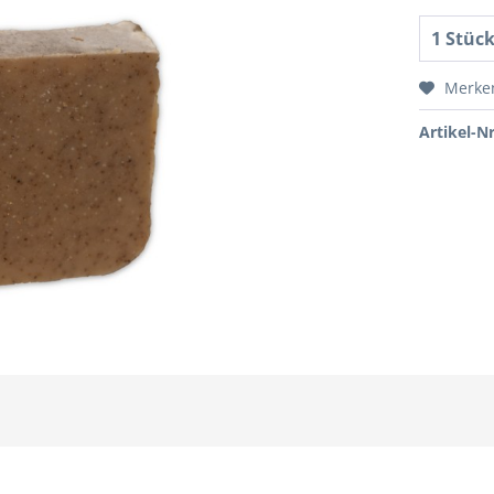
Merke
Artikel-Nr