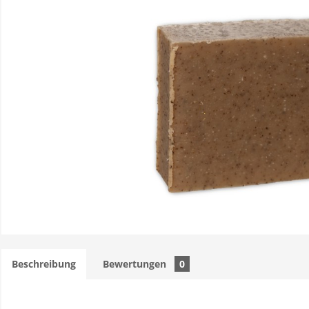
Beschreibung
Bewertungen
0