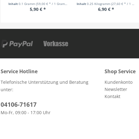
Inhalt
0.1 Gramm
(59,00 € * / 1 Gramm)
Inhalt
0.25 Kilogramm
(27,60 € * / 1 Kilogramm)
5,90 € *
6,90 € *
Service Hotline
Shop Service
Telefonische Unterstützung und Beratung
Kundenkonto
Newsletter
unter:
Kontakt
04106-71617
Mo-Fr, 09:00 - 17:00 Uhr