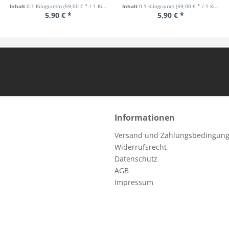
Inhalt
0.1 Kilogramm
(59,00 € * / 1 Kilogramm)
Inhalt
0.1 Kilogramm
(59,00 € * / 1 Kilogramm)
5,90 € *
5,90 € *
Informationen
Versand und Zahlungsbedingun
Widerrufsrecht
Datenschutz
AGB
Impressum