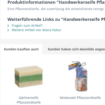
Produktinformationen "Handwerkerseife Pfla
Eine Pflanzenölseife, die zuverlässig die Arbeitshände reinigt,
Weiterführende Links zu "Handwerkerseife Pf
Fragen zum Artikel?
Weitere Artikel von Mana Natur
Kunden kauften auch
Kunden haben sich ebenfalls ange
Gärtnerseife
Mixbeutel Pflanzenölseife
Pflanzenölseife