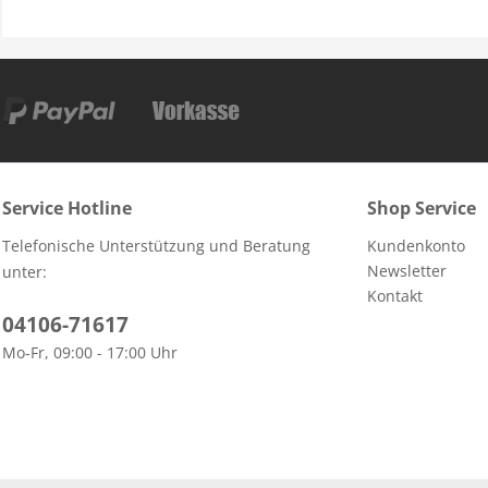
Service Hotline
Shop Service
Telefonische Unterstützung und Beratung
Kundenkonto
Newsletter
unter:
Kontakt
04106-71617
Mo-Fr, 09:00 - 17:00 Uhr