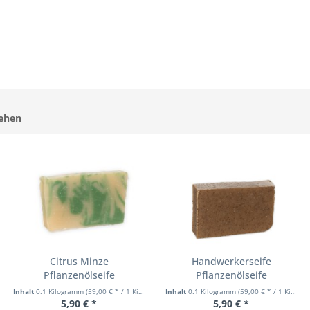
sehen
Citrus Minze
Handwerkerseife
Pflanzenölseife
Pflanzenölseife
Inhalt
0.1 Kilogramm
(59,00 € * / 1 Kilogramm)
Inhalt
0.1 Kilogramm
(59,00 € * / 1 Kilogramm)
5,90 € *
5,90 € *