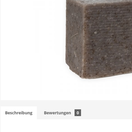
Beschreibung
Bewertungen
0