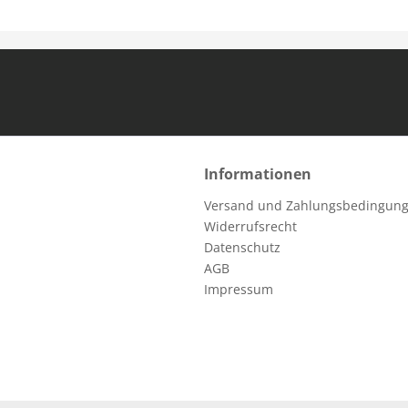
Informationen
Versand und Zahlungsbedingun
Widerrufsrecht
Datenschutz
AGB
Impressum