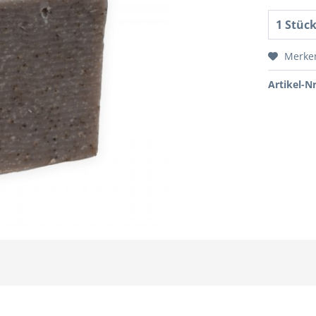
Merke
Artikel-Nr