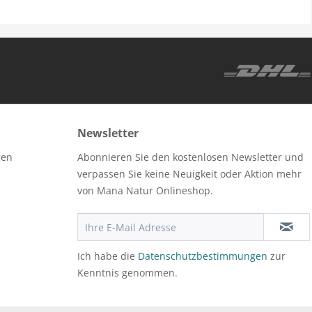
Newsletter
gen
Abonnieren Sie den kostenlosen Newsletter und
verpassen Sie keine Neuigkeit oder Aktion mehr
von Mana Natur Onlineshop.
Ich habe die
Datenschutzbestimmungen
zur
Kenntnis genommen.