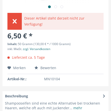
Dieser Artikel steht derzeit nicht zur
Verfügung!
6,50 € *
Inhalt:
50 Gramm (130,00 € * / 1000 Gramm)
inkl. MwSt.
zzgl. Versandkosten
Lieferzeit ca. 5 Tage
Merken
Bewerten
Artikel-Nr.:
MN10104
Beschreibung
Shampooseifen sind eine echte Alternative bei trockenen
Haaren, welche oft auch mit juckender...
mehr