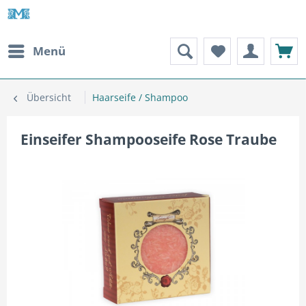
Menü
Übersicht
Haarseife / Shampoo
Einseifer Shampooseife Rose Traube