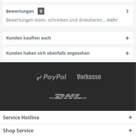
Bewertungen
0
Bewertungen lesen, schreiben und diskutieren...
mehr
Kunden kauften auch
Kunden haben sich ebenfalls angesehen
Service Hotline
Shop Service