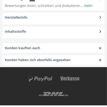
Bewertungen lesen, schreiben und diskutieren...
mehr
Herstellerinfo
Inhaltsstoffe
Kunden kauften auch
Kunden haben sich ebenfalls angesehen