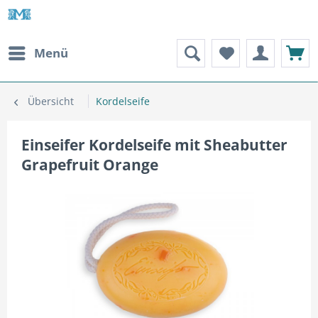
Menü
Übersicht
Kordelseife
Einseifer Kordelseife mit Sheabutter
Grapefruit Orange