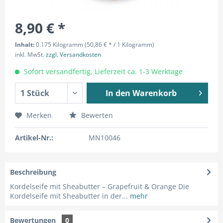
8,90 € *
Inhalt:
0.175 Kilogramm (50,86 € * / 1 Kilogramm)
inkl. MwSt.
zzgl. Versandkosten
Sofort versandfertig, Lieferzeit ca. 1-3 Werktage
In den
Warenkorb
Merken
Bewerten
Artikel-Nr.:
MN10046
Beschreibung
Kordelseife mit Sheabutter – Grapefruit & Orange Die
Kordelseife mit Sheabutter in der...
mehr
Bewertungen
0