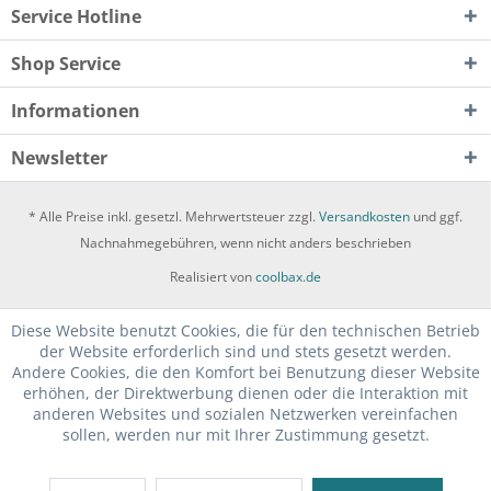
Service Hotline
Shop Service
Informationen
Newsletter
* Alle Preise inkl. gesetzl. Mehrwertsteuer zzgl.
Versandkosten
und ggf.
Nachnahmegebühren, wenn nicht anders beschrieben
Realisiert von
coolbax.de
Diese Website benutzt Cookies, die für den technischen Betrieb
der Website erforderlich sind und stets gesetzt werden.
Andere Cookies, die den Komfort bei Benutzung dieser Website
erhöhen, der Direktwerbung dienen oder die Interaktion mit
anderen Websites und sozialen Netzwerken vereinfachen
sollen, werden nur mit Ihrer Zustimmung gesetzt.