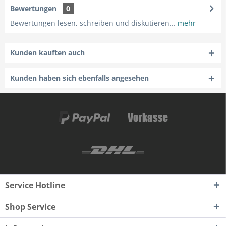
Bewertungen
0
Bewertungen lesen, schreiben und diskutieren...
mehr
Kunden kauften auch
Kunden haben sich ebenfalls angesehen
Service Hotline
Shop Service