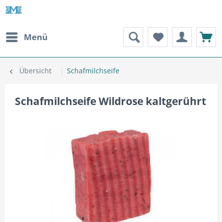
Menü
Übersicht
Schafmilchseife
Schafmilchseife Wildrose kaltgerührt