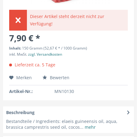
Dieser Artikel steht derzeit nicht zur
Verfügung!
7,90 € *
Inhalt:
150 Gramm (52,67 € * / 1000 Gramm)
inkl. MwSt.
zzgl. Versandkosten
Lieferzeit ca. 5 Tage
Merken
Bewerten
Artikel-Nr.:
MN10130
Beschreibung
Bestandteile / Ingredients: elaeis guineensis oil, aqua,
brassica camprestris seed oil, cocos...
mehr